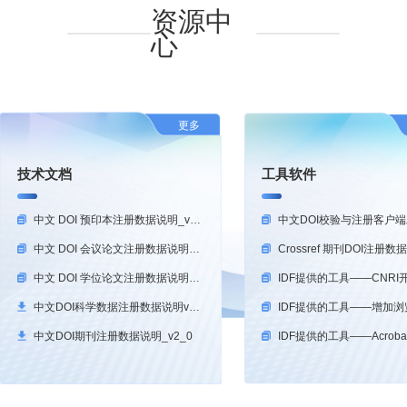
资源中
心
更多
技术文档
工具软件
中文 DOI 预印本注册数据说明_v1.0
中文DOI校验与注册客户
中文 DOI 会议论文注册数据说明_v1.0
中文 DOI 学位论文注册数据说明_v_1.0
中文DOI科学数据注册数据说明v1_2_0
中文DOI期刊注册数据说明_v2_0